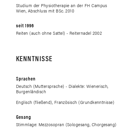
Studium der Physiotherapie an der FH Campus
Wien, Abschluss mit BSc. 2010
seit 1996
Reiten (auch ohne Sattel) - Reiternadel 2002
KENNTNISSE
Sprachen
Deutsch (Muttersprache) - Dialekte: Wienerisch,
Burgenländisch
Englisch (fließend), Französisch (Grundkenntnisse)
Gesang
Stimmlage: Mezzosopran (Sologesang, Chorgesang)