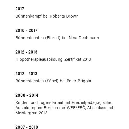
2017
Bühnenkampf bei Roberta Brown
2016 - 2017
Bühnenfechten (Florett) bei Nina Dechmann
2012 - 2013
Hippotherapieausbildung, Zertifikat 2013
2012 - 2013
Bühnenfechten (Säbel) bei Peter Brigola
2008 - 2014
Kinder- und Jugendarbeit mit Freizeitpädagogische
Ausbildung im Bereich der WPP/PPÖ, Abschluss mit
Meistergrad 2013
2007 - 2010