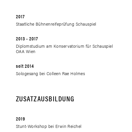
2017
Staatliche Bühnenreifeprüfung Schauspiel
2013 - 2017
Diplomstudium am Konservatorium für Schauspiel
OAA Wien
seit 2014
Sologesang bei Colleen Rae Holmes
ZUSATZAUSBILDUNG
2019
Stunt-Workshop bei Erwin Reichel