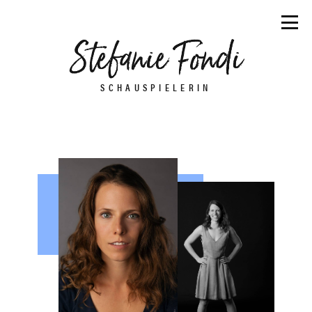
SCHAUSPIELERIN