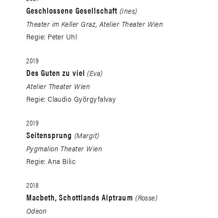
Geschlossene Gesellschaft
(Ines)
Theater im Keller Graz, Atelier Theater Wien
Regie: Peter Uhl
2019
Des Guten zu viel
(Eva)
Atelier Theater Wien
Regie: Claudio Györgyfalvay
2019
Seitensprung
(Margit)
Pygmalion Theater Wien
Regie: Ana Bilic
2018
Macbeth, Schottlands Alptraum
(Rosse)
Odeon