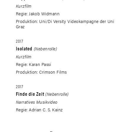
Kurzfilm
Regie: Jakob Widmann
Produktion: Uni/Di Versity Videokampagne der Uni
Graz
2017
Isolated
(Nebenrolle)
Kurzfilm
Regie: Karan Passi
Produktion: Crimson Films
2017
Finde die Zeit
(Nebenrolle)
Narratives Musikvideo
Regie: Adrian C. S. Kainz