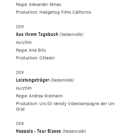
Regie: Alexander Minas
Produktion: Hedgehog Films California
2019
Aus ihrem Tagebuch
(Nebenrolle)
Kurzfilm
Regie: Ana Bilic
Produktion: Cittador
2018
Leistungsträger
(Nebenrolle)
Kurzfilm
Regie: Andrea Widmann
Produktion: Uni/Di Versity Videokampagne der Uni
Graz
2018
Hoppala - Tour Biases
(Nebenrolle)