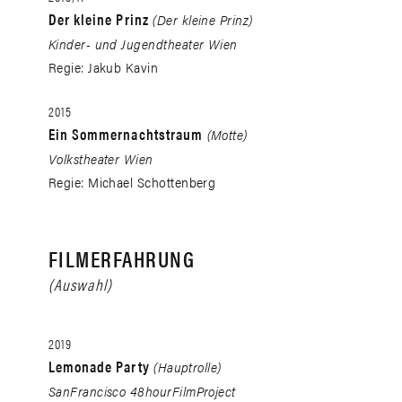
Der kleine Prinz
(Der kleine Prinz)
Kinder- und Jugendtheater Wien
Regie: Jakub Kavin
2015
Ein Sommernachtstraum
(Motte)
Volkstheater Wien
Regie: Michael Schottenberg
FILMERFAHRUNG
(Auswahl)
2019
Lemonade Party
(Hauptrolle)
SanFrancisco 48hourFilmProject