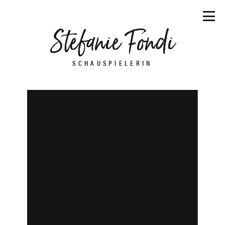
SCHAUSPIELERIN